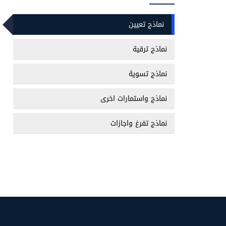
نماذج تعيين
نماذج ترقية
نماذج تسوية
نماذج واستمارات اخرى
نماذج تفرغ واجازات