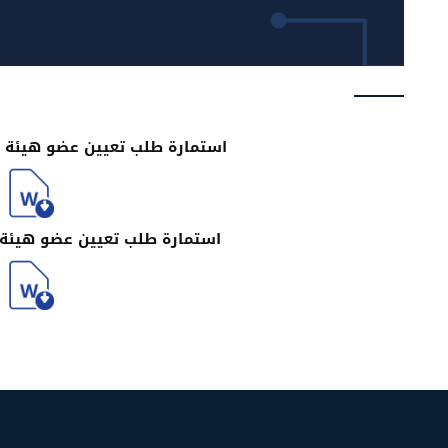
استمارة طلب تعيين عضو هيئة
استمارة طلب تعيين عضو هيئة