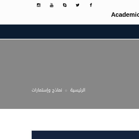
Academic
الرئيسية
نماذج وإستمارات