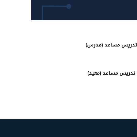
 تدريس مساعد (مدرس)
 تدريس مساعد (معيد)