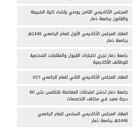
المجلس الأكاديمي الثامن يوصي بإنشاء كلية الشريعة
والقانون بجامعة ذمار
انعقاد المجلس الأكاديمي الأول للعام الجامعي 1446هـ
بجامعة ذمار
جامعة ذمار تجري اختبارات القبول والمقابلات الشخصية
للوظائف الأكاديمية
انعقاد المجلس الأكاديمي الثاني للعام الجامعي ١٤٤٦
جامعة ذمار تدشن امتحانات المفاضلة للتنافس على 60
درجة معيد في مختلف التخصصات
انعقاد المجلس الأكاديمي السادس للعام الجامعي
1446هـ بجامعة ذمار