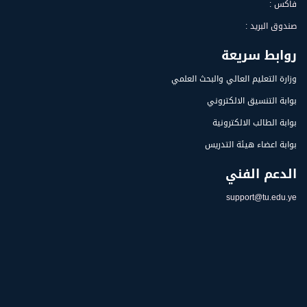
فاكس :
صندوق البريد :
روابط سريعة
وزارة التعليم العالي والبحث العلمي
بوابة التنسيق الالكتروني
بوابة الطالب الالكترونية
بوابة اعضاء هيئة التدريس
الدعم الفني
support@tu.edu.ye