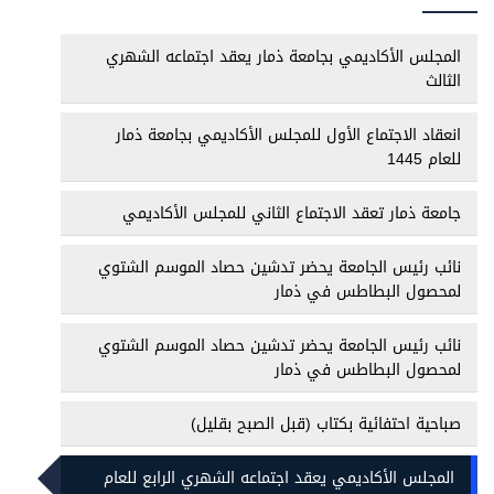
المجلس الأكاديمي بجامعة ذمار يعقد اجتماعه الشهري
الثالث
انعقاد الاجتماع الأول للمجلس الأكاديمي بجامعة ذمار
للعام 1445
جامعة ذمار تعقد الاجتماع الثاني للمجلس الأكاديمي
نائب رئيس الجامعة يحضر تدشين حصاد الموسم الشتوي
لمحصول البطاطس في ذمار
نائب رئيس الجامعة يحضر تدشين حصاد الموسم الشتوي
لمحصول البطاطس في ذمار
صباحية احتفائية بكتاب (قبل الصبح بقليل)
المجلس الأكاديمي يعقد اجتماعه الشهري الرابع للعام