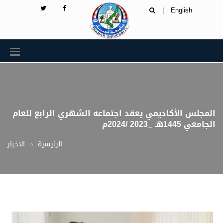
|
English
المجلس الأكاديمي يعقد اجتماعه الشهري الرابع للعام
الجامعي 1445هـ _2023 /2024م
الرئيسية
الاخبار