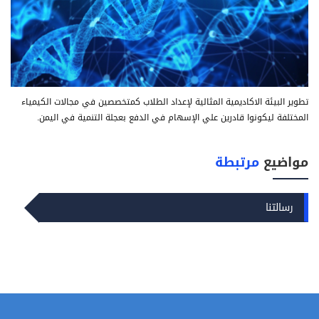
تطوير البيئة الاكاديمية المثالية لإعداد الطلاب كمتخصصين في مجالات الكيمياء
المختلفة ليكونوا قادرين علي الإسهام في الدفع بعجلة التنمية في اليمن.
مواضيع
مرتبطة
رسالتنا