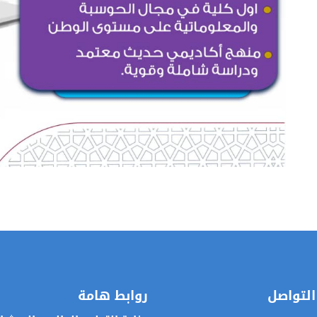
التواصل
روابط هامة