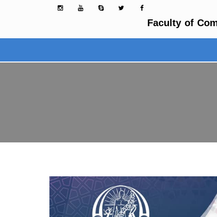
Faculty of Com