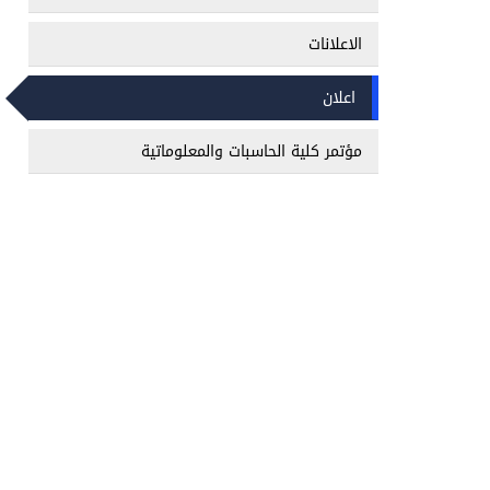
الاعلانات
اعلان
مؤتمر كلية الحاسبات والمعلوماتية