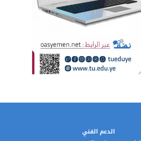
الدعم الفني