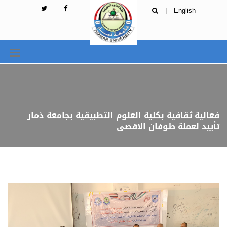
|
English
فعالية ثقافية بكلية العلوم التطبيقية بجامعة ذمار
تأييد لعملة طوفان الاقصى