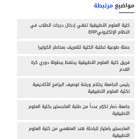
مواضيع
مرتبطة
كلية العلوم التطبيقية تنهي إدخال درجات الطلاب في
النظام الإلكترونيERP
حملة طوعية لطلبة الكلية للتعريف بمخاطر الكوليرا
فريق كلية العلوم التطبيقية يحتفظ ببطولة دوري كرة
القدم
رئيس الجامعة يختتم ورشة توصيف البرامج الأكاديمية
لكلية العلوم التطبيقية
جامعة ذمار تكرّم عدداً من طلبة الماجستير بكلية العلوم
التطبيقية
الماجستير بامتياز للباحثة هند العنهمي من كلية العلوم
التطبيقية