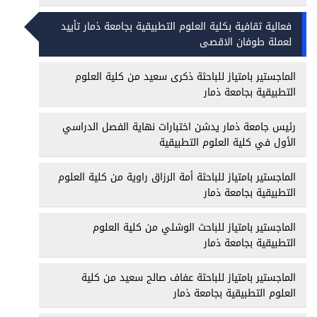
فعالية ثقافية بكلية العلوم التطبيقية بجامعة ذمار تأييد
لعملة طوفان الاقصى
الماجستير بامتياز للباحثة ذكرى سعيد من كلية العلوم
التطبيقية بجامعة ذمار
رئيس جامعة ذمار يدشن اختبارات نهاية الفصل الدراسي
الأول في كلية العلوم التطبيقية
الماجستير بامتياز للباحثة أمة الرزاق راوية من كلية العلوم
التطبيقية بجامعة ذمار
الماجستير بامتياز للباحث الوشلي من كلية العلوم
التطبيقية بجامعة ذمار
الماجستير بامتياز للباحثة عفاف صالح سعيد من كلية
العلوم التطبيقية بجامعة ذمار