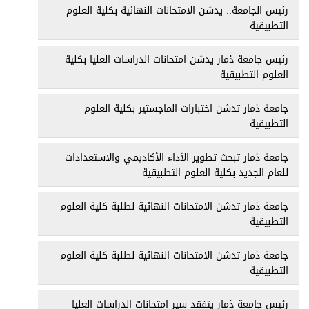
رئيس الجامعة.. يدشن الامتحانات النهائية بكلية العلوم
التطبيقية
رئيس جامعة ذمار يدشن امتحانات الدراسات العليا بكلية
العلوم التطبيقية
جامعة ذمار تدشن اختبارات الماجستير بكلية العلوم
التطبيقية
جامعة ذمار تبحث تطوير الأداء الأكاديمي والاستعدادات
للعام الجديد بكلية العلوم التطبيقية
جامعة ذمار تدشن الامتحانات النهائية لطلبة كلية العلوم
التطبيقية
جامعة ذمار تدشن الامتحانات النهائية لطلبة كلية العلوم
التطبيقية
رئيس جامعة ذمار يتفقد سير امتحانات الدراسات العليا