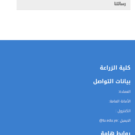
رسالتنا
كلية الزراعة
بيانات التواصل
العمادة:
الأمانة العامة:
الكنترول :
الايميل :
@tu.edu.ye
روابط هامة