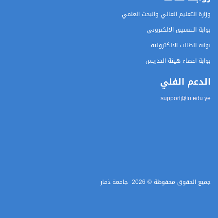
وزارة التعليم العالي والبحث العلمي
بوابة التنسيق الالكتروني
بوابة الطالب الالكترونية
بوابة اعضاء هيئة التدريس
الدعم الفني
support@tu.edu.ye
جميع الحقوق محفوظة ©
2026
جامعة ذمار