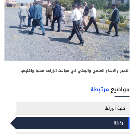
التميز والابداع العلمي والبحثي في مجالات الزراعة محليا واقليميا
مواضيع
مرتبطة
كلية الزراعة
رؤيتنا