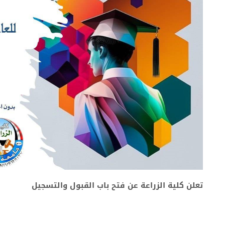
تعلن كلية الزراعة عن فتح باب القبول والتسجيل