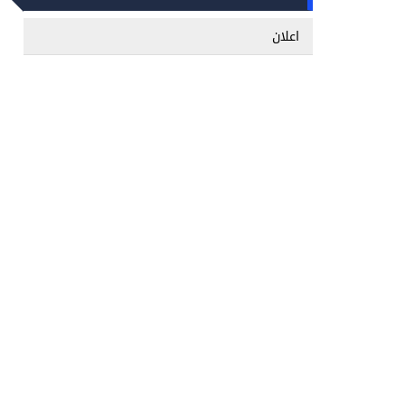
اعلان