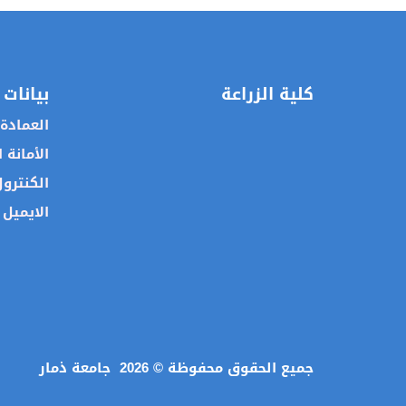
كلية الزراعة
بيانات 
العمادة
الأمانة 
الكنترو
الايميل 
جميع الحقوق محفوظة ©
2026
جامعة ذمار