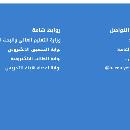
التواصل
روابط هامة
:
وزارة التعليم العالي والبحث 
العامة:
بوابة التنسيق الالكتروني
ل :
بوابة الطالب الالكترونية
:
@tu.edu.ye
بوابة اعضاء هيئة التدريس