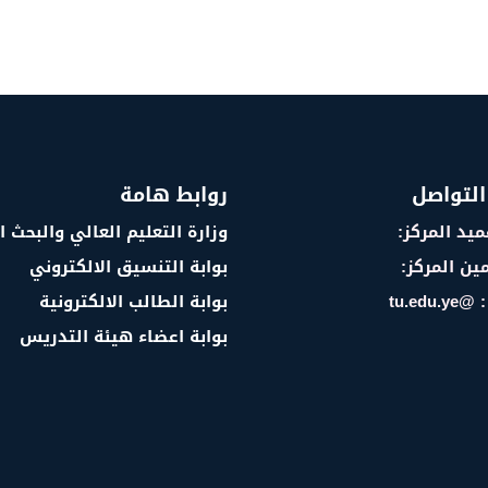
التواصل
روابط هامة
يد المركز:
وزارة التعليم العالي والبحث 
ين المركز:
بوابة التنسيق الالكتروني
tu.edu
بوابة الطالب الالكترونية
بوابة اعضاء هيئة التدريس