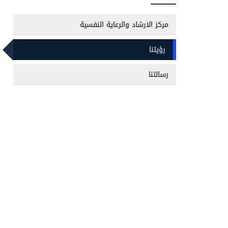
مركز الارشاد والرعاية النفسية
رؤيتنا
رسالتنا