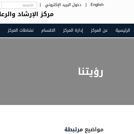
English
|
دخول البريد الإكتروني
|
مركز الإرشاد والرع
الرئيسية
عن المركز
إدارة المركز
الاقسام
نشاطات المركز
رؤيتنا
مواضيع
مرتبطة