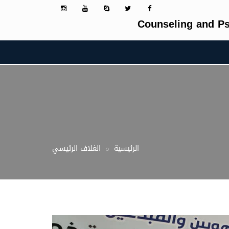
Counseling and Ps
الرئيسية
الغلاف الرئيسي