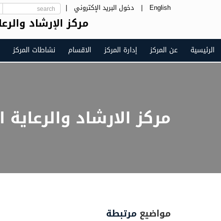
English
|
دخول البريد الإكتروني
|
مركز الإرشاد والرع
الرئيسية
عن المركز
إدارة المركز
الاقسام
نشاطات المركز
مركز الارشاد والرعاية 
مواضيع
مرتبطة