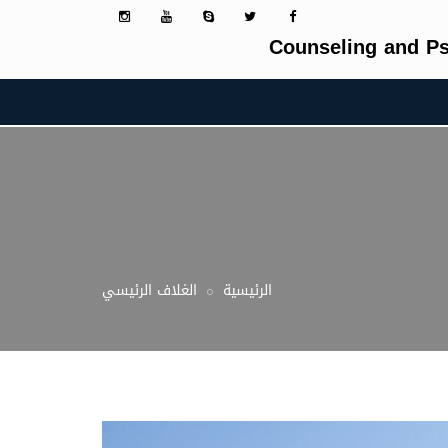
Counseling and Ps
الرئيسية
الغلاف الرئيسي