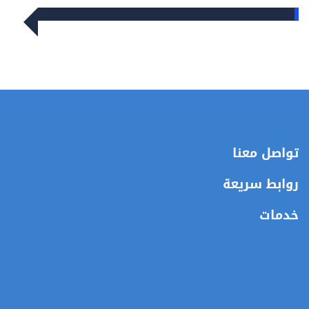
تواصل معنا
روابط سريعة
خدمات