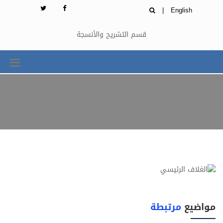
|
English
قسم التشريح والأنسجة
مواضيع
مرتبطة